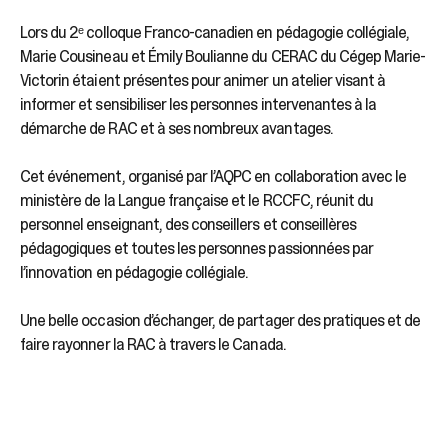
Lors du 2ᵉ colloque Franco-canadien en pédagogie collégiale,
Marie Cousineau et Émily Boulianne du CERAC du Cégep Marie-
Victorin étaient présentes pour animer un atelier visant à
informer et sensibiliser les personnes intervenantes à la
démarche de RAC et à ses nombreux avantages.
Cet événement, organisé par l’AQPC en collaboration avec le
ministère de la Langue française et le RCCFC, réunit du
personnel enseignant, des conseillers et conseillères
pédagogiques et toutes les personnes passionnées par
l’innovation en pédagogie collégiale.
Une belle occasion d’échanger, de partager des pratiques et de
faire rayonner la RAC à travers le Canada.