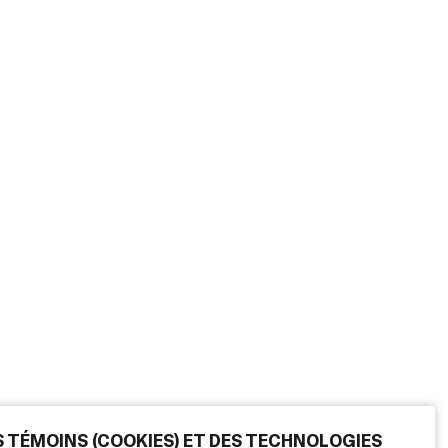
ES TÉMOINS (COOKIES) ET DES TECHNOLOGIES