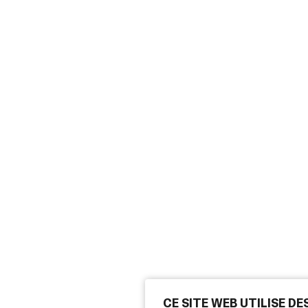
CE SITE WEB UTILISE D