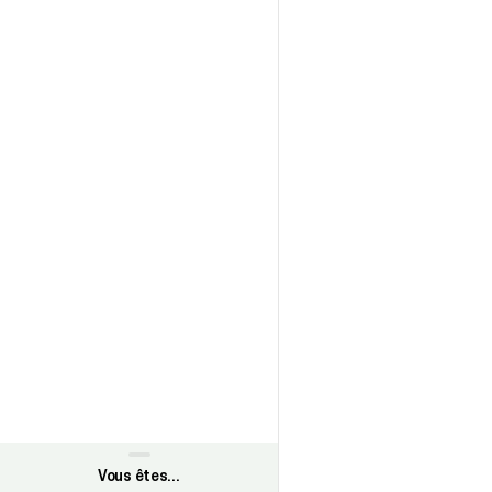
Vous êtes…