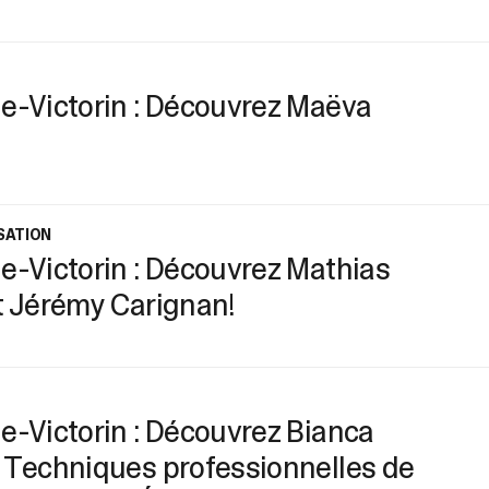
e-Victorin : Découvrez Maëva
ISATION
e-Victorin : Découvrez Mathias
t Jérémy Carignan!
e-Victorin : Découvrez Bianca
 Techniques professionnelles de