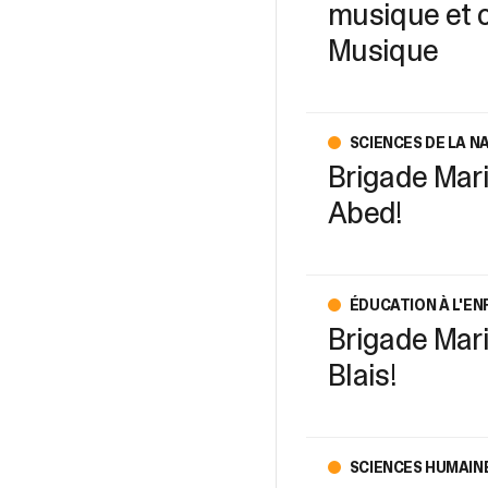
musique et 
Musique
SCIENCES DE LA N
Brigade Mari
Abed!
ÉDUCATION À L'EN
Brigade Mari
Blais!
SCIENCES HUMAIN