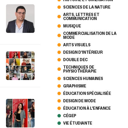
SCIENCES DE LA NATURE
ARTS, LETTRES ET
COMMUNICATION
MUSIQUE
COMMERCIALISATION DE LA
MODE
ARTS VISUELS
DESIGN D'INTÉRIEUR
DOUBLE DEC
TECHNIQUES DE
PHYSIOTHÉRAPIE
SCIENCES HUMAINES
GRAPHISME
ÉDUCATION SPÉCIALISÉE
DESIGN DE MODE
ÉDUCATION À L'ENFANCE
CÉGEP
VIE ÉTUDIANTE