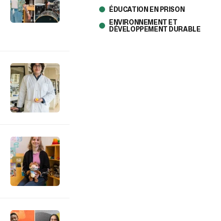
ÉDUCATION EN PRISON
ENVIRONNEMENT ET
DÉVELOPPEMENT DURABLE