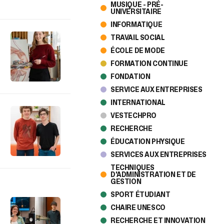
MUSIQUE - PRÉ-
UNIVERSITAIRE
INFORMATIQUE
TRAVAIL SOCIAL
ÉCOLE DE MODE
FORMATION CONTINUE
FONDATION
SERVICE AUX ENTREPRISES
INTERNATIONAL
VESTECHPRO
RECHERCHE
ÉDUCATION PHYSIQUE
SERVICES AUX ENTREPRISES
TECHNIQUES
D'ADMINISTRATION ET DE
GESTION
SPORT ÉTUDIANT
CHAIRE UNESCO
RECHERCHE ET INNOVATION