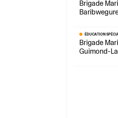
Brigade Mari
Baribwegure 
ÉDUCATION SPÉCI
Brigade Mari
Guimond-La