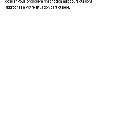
dossier, vous proposera l’inscription aux cours qui sont
appropriés à votre situation particulière.