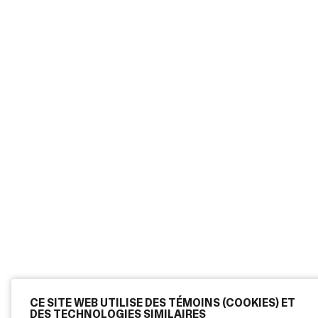
CE SITE WEB UTILISE DES TÉMOINS (COOKIES) ET
DES TECHNOLOGIES SIMILAIRES