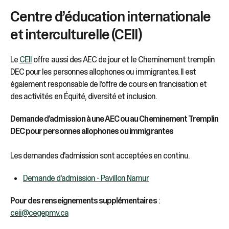
Centre d’éducation internationale
et interculturelle (CEII)
Le
CEII
offre aussi des AEC de jour et le Cheminement tremplin
DEC pour les personnes allophones ou immigrantes. Il est
également responsable de l’offre de cours en francisation et
des activités en Équité, diversité et inclusion.
Demande d’admission à une AEC ou au Cheminement Tremplin
DEC pour personnes allophones ou immigrantes
Les demandes d'admission sont acceptées en continu.
Demande d'admission - Pavillon Namur
Pour des renseignements supplémentaires
:
ceii@cegepmv.ca