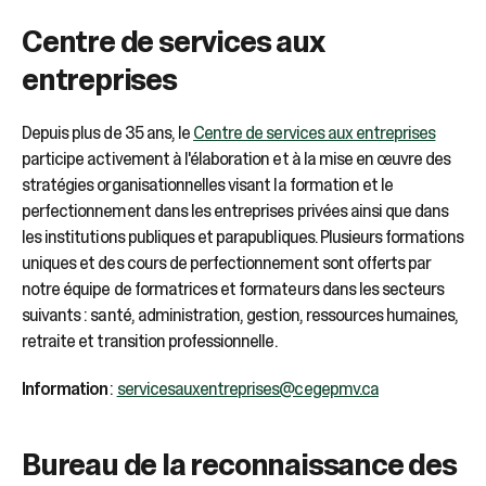
Centre de services aux
entreprises
Depuis plus de 35 ans, le
Centre de services aux entreprises
participe activement à l'élaboration et à la mise en œuvre des
stratégies organisationnelles visant la formation et le
perfectionnement dans les entreprises privées ainsi que dans
les institutions publiques et parapubliques. Plusieurs formations
uniques et des cours de perfectionnement sont offerts par
notre équipe de formatrices et formateurs dans les secteurs
suivants : santé, administration, gestion, ressources humaines,
retraite et transition professionnelle.
Information
:
servicesauxentreprises@cegepmv.ca
Bureau de la reconnaissance des