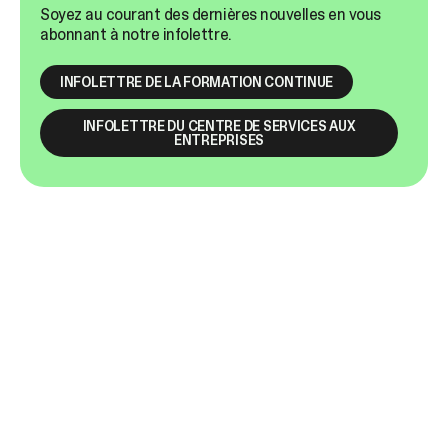
Soyez au courant des dernières nouvelles en vous
abonnant à notre infolettre.
INFOLETTRE DE LA FORMATION CONTINUE
INFOLETTRE DU CENTRE DE SERVICES AUX
ENTREPRISES