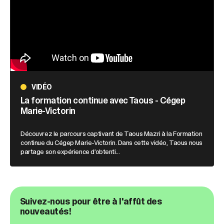
VIDÉO
La formation continue avec Taous - Cégep
Marie-Victorin
Découvrez le parcours captivant de Taous Mazri à la Formation
continue du Cégep Marie-Victorin. Dans cette vidéo, Taous nous
partage son expérience d’obtenti...
Suivez-nous pour être à l'affût des
nouveautés!