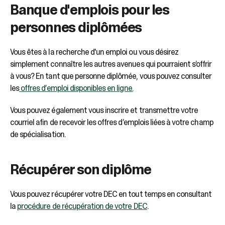
Banque d'emplois pour les
personnes diplômées
Vous êtes à la recherche d'un emploi ou vous désirez
simplement connaître les autres avenues qui pourraient s’offrir
à vous? En tant que personne diplômée, vous pouvez consulter
les
offres d’emploi disponibles en ligne.
Vous pouvez également vous inscrire et transmettre votre
courriel afin de recevoir les offres d’emplois liées à votre champ
de spécialisation.
Récupérer son diplôme
Vous pouvez récupérer votre DEC en tout temps en consultant
la
procédure de récupération de votre DEC
.