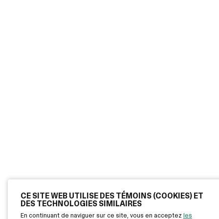
CE SITE WEB UTILISE DES TÉMOINS (COOKIES) ET
DES TECHNOLOGIES SIMILAIRES
En continuant de naviguer sur ce site, vous en acceptez
les