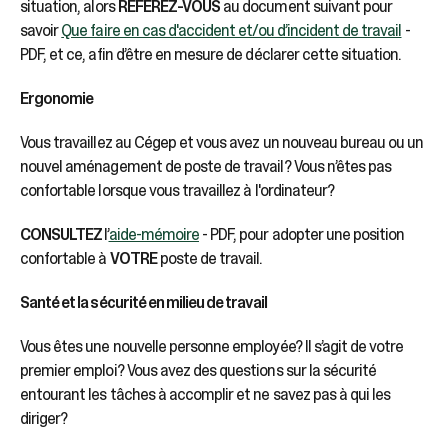
situation, alors
RÉFÈREZ-VOUS
au document suivant pour
savoir
Que faire en cas d'accident et/ou d’incident de travail
-
PDF, et ce, afin d’être en mesure de déclarer cette situation.
Ergonomie
Vous travaillez au Cégep et vous avez un nouveau bureau ou un
nouvel aménagement de poste de travail? Vous n’êtes pas
confortable lorsque vous travaillez à l'ordinateur?
CONSULTEZ
l’
aide-mémoire
- PDF, pour adopter une position
confortable à
VOTRE
poste de travail.
Santé et la sécurité en milieu de travail
Vous êtes une nouvelle personne employée? Il s’agit de votre
premier emploi? Vous avez des questions sur la sécurité
entourant les tâches à accomplir et ne savez pas à qui les
diriger?