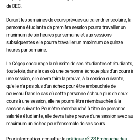
de DEC.
Durant les semaines de cours prévues au calendrier scolaire, la
personne étudiante de première session pourra travailler un
maximum de six heures par semaine et aux sessions
subséquentes elle pourra travailler un maximum de quinze
heures par semaine.
Le Cégep encourage la réussite de ses étudiantes et étudiants,
toutefois, dans le cas où une personne échoue plus d’un cours à
une session, elle devra faire la preuve, à la session suivante,
qu’elle n’a pas plus d’un échec pour être embauchée de
nouveau. Dans le cas où cette personne échoue plus de deux
cours à une session, elle ne pourra être réembauchée à la
session suivante. Pour être réembauché à titre de personne
salariée étudiante, elle devra faire preuve d’une session avec au
maximum un échec pour l’ensemble de ses cours.
o
Pour information, consulter la
politique n
23 Embauche des