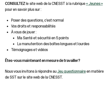
CONSULTEZ
le site web de la CNESST à la rubrique
« Jeunes »
pour en savoir plus sur :
Poser des questions, c’est normal
Vos droits et responsabilités
À vous de jouer :
Ma Santé et sécurité en 5 points
La manutention des boîtes longues et lourdes
Témoignages et vidéos
Êtes-vous maintenant en mesure de travailler?
Nous vous invitons à répondre au
Jeu questionnaire
en matière
de SST sur le site web de la CNESST.