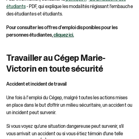
étudiants
- PDF, qui explique les modalités régissant l’embauche
des étudiantes et étudiants.
Pour consulter les offres d’emploi disponibles pour les
personnes étudiantes,
cliquez ici.
Travailler au Cégep Marie-
Victorin en toute sécurité
Accident et incident de travail
Une fois à l'emploi du Cégep, malgré toutes les actions mises
en place dans le but d’offrir un milieu sécuritaire, un accident ou
un incident peut survenir.
Si vous voyez qu’une situation dangereuse peut survenir, s’il
vous arrivait un accident ou si vous étiez témoin d’une telle