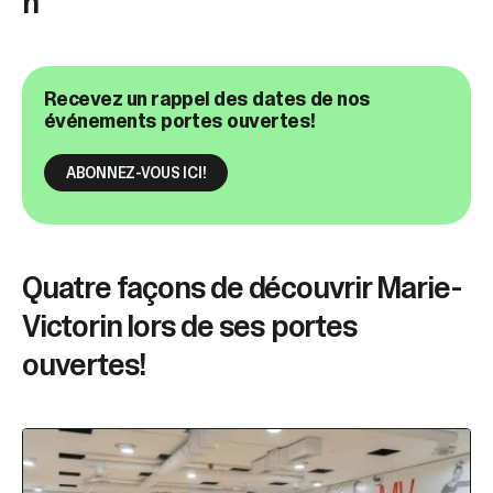
h
Recevez un rappel des dates de nos
événements portes ouvertes!
ABONNEZ-VOUS ICI!
Quatre façons de découvrir Marie-
Victorin lors de ses portes
ouvertes!