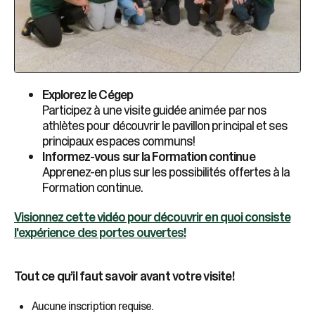
Explorez le Cégep
Participez à une visite guidée animée par nos
athlètes pour découvrir le pavillon principal et ses
principaux espaces communs!
Informez-vous sur la Formation continue
Apprenez-en plus sur les possibilités offertes à la
Formation continue.
Visionnez cette vidéo pour découvrir en quoi consiste
l'expérience des portes ouvertes!
Tout ce qu’il faut savoir avant votre visite!
Aucune inscription requise.