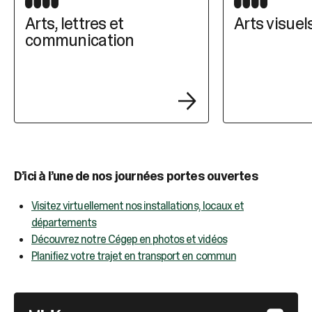
Arts, lettres et
Arts visuel
communication
D’ici à l’une de nos journées portes ouvertes
Visitez virtuellement nos installations, locaux et
départements
Découvrez notre Cégep en photos et vidéos
Planifiez votre trajet en transport en commun