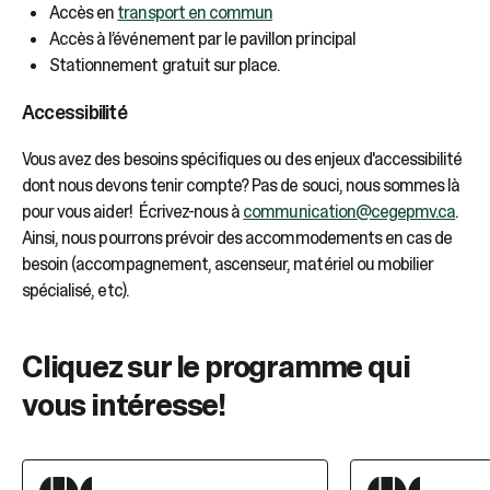
Accès en
transport en commun
Accès à l’événement par le pavillon principal
Stationnement gratuit sur place.
Accessibilité
Vous avez des besoins spécifiques ou des enjeux d'accessibilité
dont nous devons tenir compte? Pas de souci, nous sommes là
pour vous aider! Écrivez-nous à
communication@cegepmv.ca
.
Ainsi, nous pourrons prévoir des accommodements en cas de
besoin (accompagnement, ascenseur, matériel ou mobilier
spécialisé, etc).
Cliquez sur le programme qui
vous intéresse!