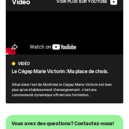
Vidéo
VOIR PLUS SUR YOUTUBE
VIDÉO
Le Cégep Marie Victorin : Ma place de choix.
Situé dans l’est de Montréal, le Cégep Marie-Victorin est bien
plus qu'un établissement d'enseignement : c'est une
communauté dynamique offrant une formation...
Vous avez des questions? Contactez-nous!