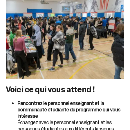
Voici ce qui vous attend !
Rencontrez le personnel enseignant et la
communauté étudiante du programme qui vous
intéresse
Échangez avec le personnel enseignant et les
personnes étudiantes aux différents kiosques