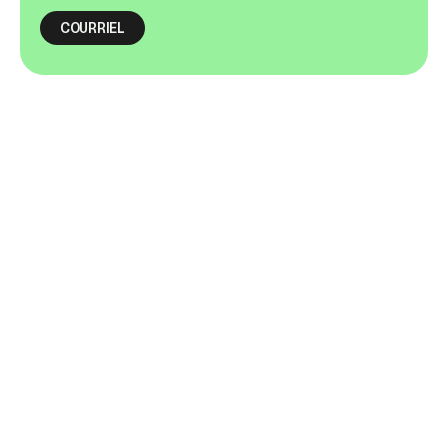
COURRIEL