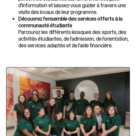
d’information et laissez-vous guider à travers une
visite des locaux de leur programme.
Découvrez l’ensemble des services offerts à la
communauté étudiante
Parcourez les différents kiosques des sports, des
activités étudiantes, de l’admission, de l’orientation,
des services adaptés et de l’aide financière.