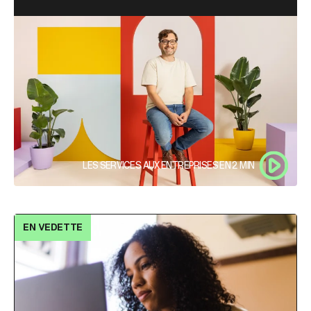
LES SERVICES AUX ENTREPRISES EN 2 MIN
EN VEDETTE