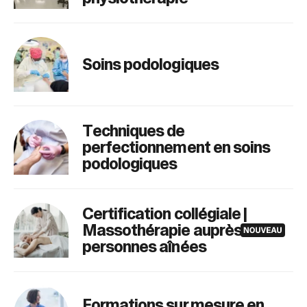
Soins podologiques
Techniques de
perfectionnement en soins
podologiques
Certification collégiale |
Massothérapie auprès des
personnes aînées
Formations sur mesure en