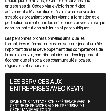
Depuis plus de 35 ans, le Centre de services aux
entreprises du Cégep Marie-Victorin participe
activement à l'élaboration et à la mise en œuvre des
stratégies organisationnelles visant la formation et le
perfectionnement dans les entreprises privées ainsi que
dans les institutions publiques et parapubliques.
Les personnes professionnelles ainsi que les
formatrices et formateurs de ce secteur jouent un rôle
important dans le développement des compétences de
la main d'œuvre, contribuant ainsi au développement
économique et social des communautés locales,
régionales et nationales.
LES SERVICES AUX
ENTREPRISES AVEC KEVIN
KEVIN NOUS PARTAGE SON EXPÉRIENCE AVEC LE
CENTRE DE SERVICES AUX ENTREPRISES DU
CÉGEP MARIE-VICTORIN!