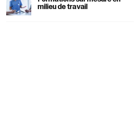
milieu de travail