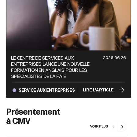
2026.06.26
LE CENTRE DE SERVICES AUX
ENTREPRISES LANCE UNE NOUVELLE
FORMATION EN ANGLAIS POUR LES
SPÉCIALISTES DE LA PAIE
SERVICE AUX ENTREPRISES
LIRE L'ARTICLE
Présentement
à CMV
VOIR PLUS