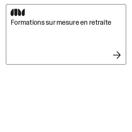
Formations sur mesure en retraite