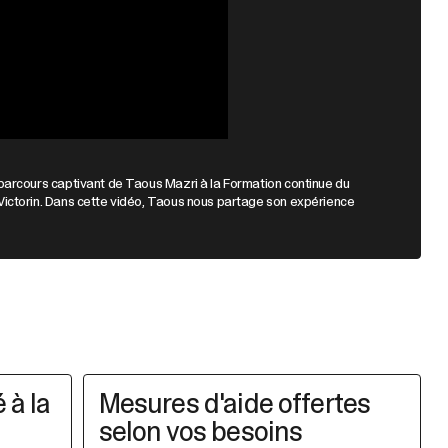
parcours captivant de Taous Mazri à la Formation continue du
ictorin. Dans cette vidéo, Taous nous partage son expérience
 à la
Mesures d'aide offertes
selon vos besoins