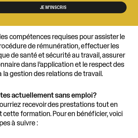
JE M'INSCRIS
les compétences requises pour assister le
procédure de rémunération, effectuer les
ique de santé et sécurité au travail, assurer
onnaire dans l’application et le respect des
la gestion des relations de travail.
tes actuellement sans emploi?
ourriez recevoir des prestations tout en
 cette formation. Pour en bénéficier, voici
pes à suivre :