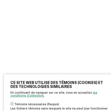
CE SITE WEB UTILISE DES TÉMOINS (COOKIES) ET
DES TECHNOLOGIES SIMILAIRES
En continuant de naviguer sur ce site, vous en acceptez
les
conditions d'utilisation.
Témoins nécessaires (Requis)
Les fichiers témoins sans lesquels le site ne peut pas fonctionner