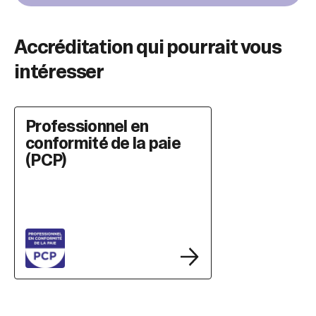
Accréditation qui pourrait vous
intéresser
Professionnel en
conformité de la paie
(PCP)