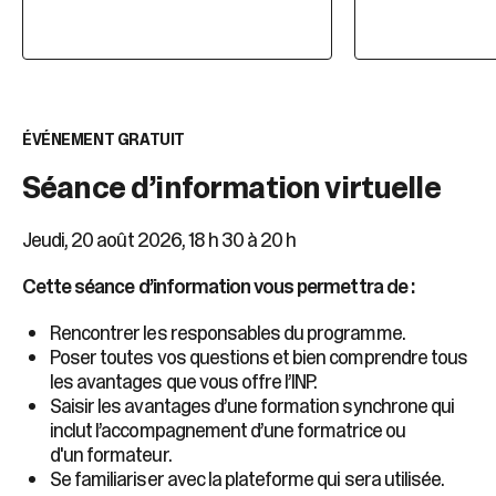
ÉVÉNEMENT GRATUIT
Séance d’information virtuelle
Jeudi, 20 août 2026, 18 h 30 à 20 h
Cette séance d’information vous permettra de :
Rencontrer les responsables du programme.
Poser toutes vos questions et bien comprendre tous
les avantages que vous offre l’INP.
Saisir les avantages d’une formation synchrone qui
inclut l’accompagnement d’une formatrice ou
d'un formateur.
Se familiariser avec la plateforme qui sera utilisée.