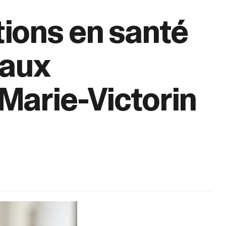
ions en santé
 aux
Marie-Victorin