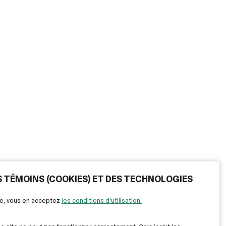
ES TÉMOINS (COOKIES) ET DES TECHNOLOGIES
ite, vous en acceptez
les conditions d'utilisation.