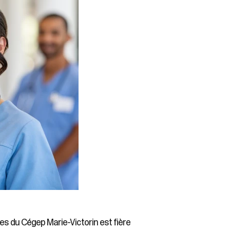
ses du Cégep Marie-Victorin est fière