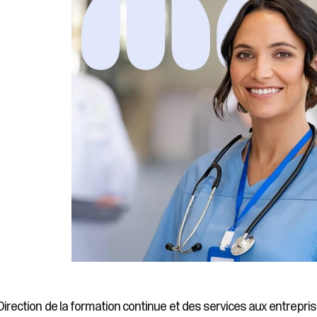
Direction de la formation continue et des services aux entrepri