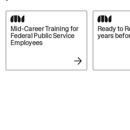
Mid-Career Training for
Ready to Re
Federal Public Service
years befor
Employees