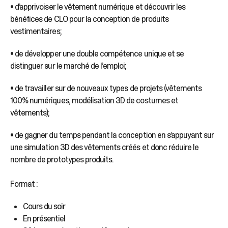
• d’apprivoiser le vêtement numérique et découvrir les
bénéfices de CLO pour la conception de produits
vestimentaires;
• de développer une double compétence unique et se
distinguer sur le marché de l’emploi;
• de travailler sur de nouveaux types de projets (vêtements
100% numériques, modélisation 3D de costumes et
vêtements);
• de gagner du temps pendant la conception en s’appuyant sur
une simulation 3D des vêtements créés et donc réduire le
nombre de prototypes produits.
Format :
Cours du soir
En présentiel