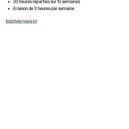
30 heures réparties sur 10 semaines
À raison de 3 heures par semaine
Inscrivez-vous ici