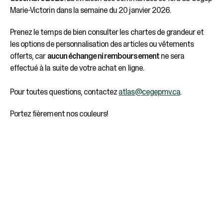
Marie-Victorin dans la semaine du 20 janvier 2026.
Prenez le temps de bien consulter les chartes de grandeur et
les options de personnalisation des articles ou vêtements
offerts, car
aucun échange ni remboursement
ne sera
effectué à la suite de votre achat en ligne.
Pour toutes questions, contactez
atlas@cegepmv.ca
.
Portez fièrement nos couleurs!