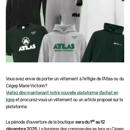
Vous avez envie de porter un vêtement à l’effigie de l’Atlas ou du
Cégep Marie-Victorin?
Visitez dès maintenant notre nouvelle plateforme d’achat en
ligne
et procurez-vous un vêtement ou un article proposé sur la
plateforme.
er
La période d’ouverture de la boutique
sera du 1
au 12
décembre 2025
. La livraison des commandes se fera au Cégep