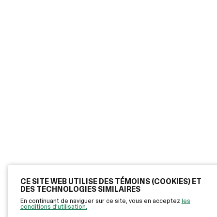
CE SITE WEB UTILISE DES TÉMOINS (COOKIES) ET
DES TECHNOLOGIES SIMILAIRES
En continuant de naviguer sur ce site, vous en acceptez
les
conditions d'utilisation.