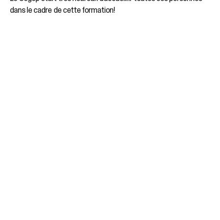
dans le cadre de cette formation!