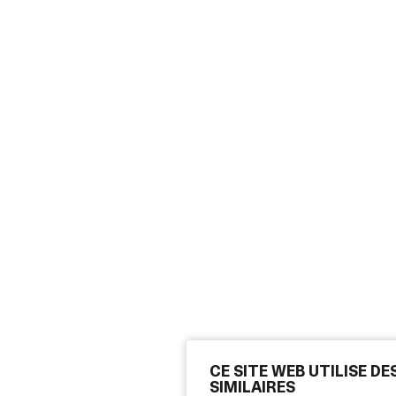
CE SITE WEB UTILISE D
SIMILAIRES