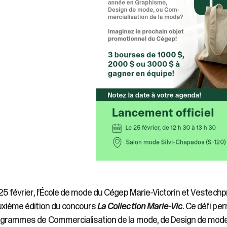
25 février, l’École de mode du Cégep Marie-Victorin et Vestechp
xième édition du concours
La Collection Marie-Vic
. Ce défi p
grammes de Commercialisation de la mode, de Design de mode 