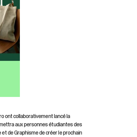
ro ont collaborativement lancé la
ermettra aux personnes étudiantes des
et de Graphisme de créer le prochain