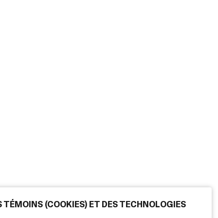
ES TÉMOINS (COOKIES) ET DES TECHNOLOGIES