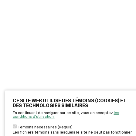
CE SITE WEB UTILISE DES TÉMOINS (COOKIES) ET
DES TECHNOLOGIES SIMILAIRES
En continuant de naviguer sur ce site, vous en acceptez
les
conditions d'utilisation.
Témoins nécessaires (Requis)
Les fichiers témoins sans lesquels le site ne peut pas fonctionner