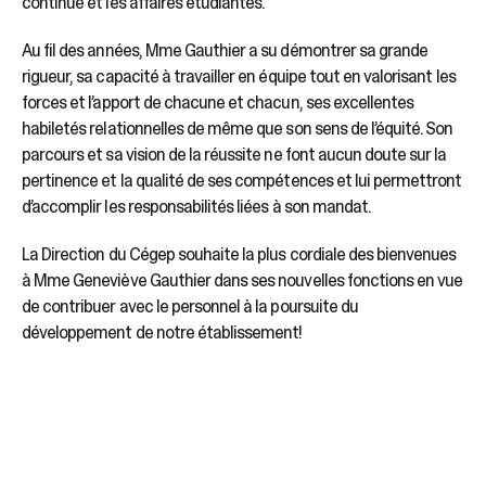
continue et les affaires étudiantes.
Au fil des années, Mme Gauthier a su démontrer sa grande
rigueur, sa capacité à travailler en équipe tout en valorisant les
forces et l’apport de chacune et chacun, ses excellentes
habiletés relationnelles de même que son sens de l’équité. Son
parcours et sa vision de la réussite ne font aucun doute sur la
pertinence et la qualité de ses compétences et lui permettront
d’accomplir les responsabilités liées à son mandat.
La Direction du Cégep souhaite la plus cordiale des bienvenues
à Mme Geneviève Gauthier dans ses nouvelles fonctions en vue
de contribuer avec le personnel à la poursuite du
développement de notre établissement!