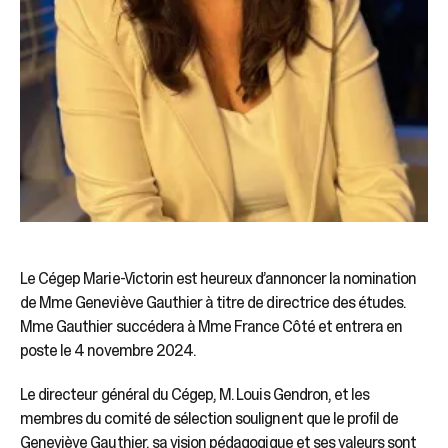
Le Cégep Marie-Victorin est heureux d’annoncer la nomination
de Mme Geneviève Gauthier à titre de directrice des études.
Mme Gauthier succédera à Mme France Côté et entrera en
poste le 4 novembre 2024.
Le directeur général du Cégep, M. Louis Gendron, et les
membres du comité de sélection soulignent que le profil de
Geneviève Gauthier, sa vision pédagogique et ses valeurs sont