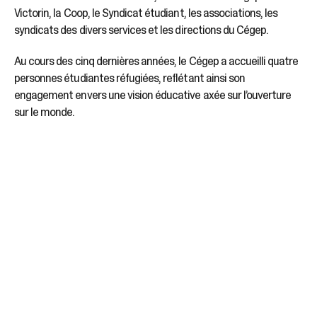
Victorin, la Coop, le Syndicat étudiant, les associations, les
syndicats des divers services et les directions du Cégep.
Au cours des cinq dernières années, le Cégep a accueilli quatre
personnes étudiantes réfugiées, reflétant ainsi son
engagement envers une vision éducative axée sur l’ouverture
sur le monde.