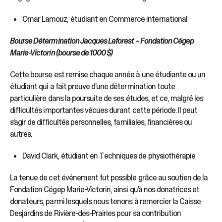
Omar Lamouz, étudiant en Commerce international
Bourse Détermination Jacques Laforest – Fondation Cégep
Marie-Victorin (bourse de 1000 $)
Cette bourse est remise chaque année à une étudiante ou un
étudiant qui a fait preuve d’une détermination toute
particulière dans la poursuite de ses études, et ce, malgré les
difficultés importantes vécues durant cette période. Il peut
s’agir de difficultés personnelles, familiales, financières ou
autres.
David Clark, étudiant en Techniques de physiothérapie
La tenue de cet événement fut possible grâce au soutien de la
Fondation Cégep Marie-Victorin, ainsi qu’à nos donatrices et
donateurs, parmi lesquels nous tenons à remercier la Caisse
Desjardins de Rivière-des-Prairies pour sa contribution