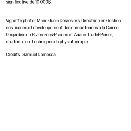
significative de 10 000$.
Vignette photo : Marie-Junia Desrosiers, Directrice en Gestion
des risques et développement des compétences à la Caisse
Desjardins de Rivière-des-Prairies et Ariane Trudel-Poirier,
étudiante en Techniques de physiothérapie.
Crédits : Samuel Domesca