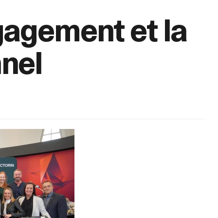
gagement et la
nel