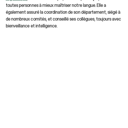
toutes personnes à mieux maîtriser notre langue. Elle a
également assuré la coordination de son département, siégé à
de nombreux comités, et conseillé ses collègues, toujours avec
bienveillance et intelligence.