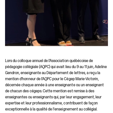
Lors du colloque annuel de l’Association québécoise de
pédagogie collégiale (AQPC) qui avait lieu du 9 au 11 juin, Adeline
Gendron, enseignante au Département de lettres, a reçu la
mention d’honneur de l’AQPC pour le Cégep Marie-Victorin,
décernée chaque année à une enseignante ou un enseignant
de chacun des cégeps. Cette mention est remise à des
enseignantes ou enseignants qui, par leur engagement, leur
expertise et leur professionnalisme, contribuent de façon
exceptionnelle à la qualité de l'enseignement au collégial.