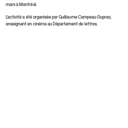
mars à Montréal.
L’activité a été organisée par Guillaume Campeau-Dupras,
enseignant en cinéma au Département de lettres.