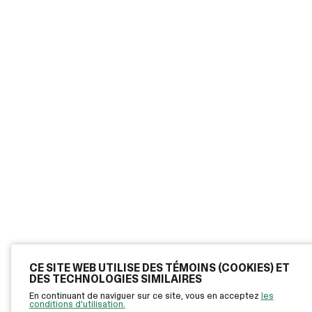
CE SITE WEB UTILISE DES TÉMOINS (COOKIES) ET
DES TECHNOLOGIES SIMILAIRES
En continuant de naviguer sur ce site, vous en acceptez
les
conditions d'utilisation.