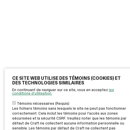
CE SITE WEB UTILISE DES TÉMOINS (COOKIES) ET
DES TECHNOLOGIES SIMILAIRES
En continuant de naviguer sur ce site, vous en acceptez
les
conditions d'utilisation.
Témoins nécessaires (Requis)
Les fichiers témoins sans lesquels le site ne peut pas fonctionner
correctement. Cela inclut les témoins pour l'accès aux zones
sécurisées et la sécurité CSRF. Veuillez noter que les témoins par
défaut de Craft ne collectent aucune information personnelle ou
sensible. Les témoins par défaut de Craft ne collectent pas