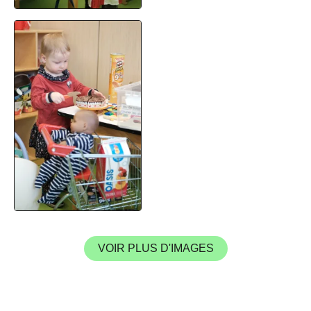
VOIR PLUS D'IMAGES