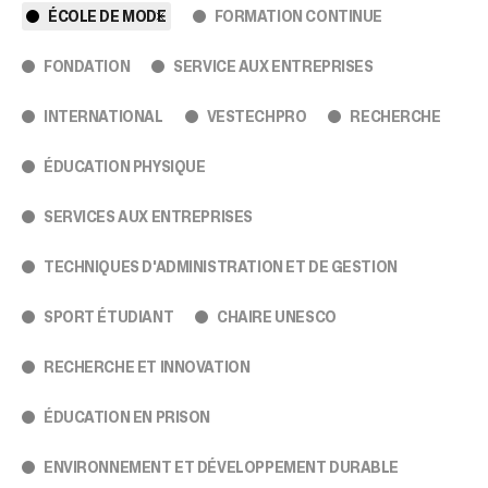
ÉCOLE DE MODE
FORMATION CONTINUE
FONDATION
SERVICE AUX ENTREPRISES
INTERNATIONAL
VESTECHPRO
RECHERCHE
ÉDUCATION PHYSIQUE
SERVICES AUX ENTREPRISES
TECHNIQUES D'ADMINISTRATION ET DE GESTION
SPORT ÉTUDIANT
CHAIRE UNESCO
RECHERCHE ET INNOVATION
ÉDUCATION EN PRISON
ENVIRONNEMENT ET DÉVELOPPEMENT DURABLE