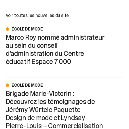
Voir toutes les nouvelles du site
ÉCOLE DE MODE
Marco Roy nommé administrateur
au sein du conseil
d’administration du Centre
éducatif Espace 7 000
ÉCOLE DE MODE
Brigade Marie-Victorin :
Découvrez les témoignages de
Jérémy Würtele Paquette –
Design de mode et Lyndsay
Pierre-Louis – Commercialisation