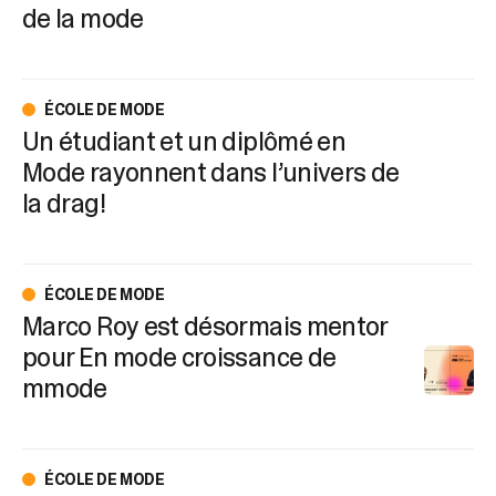
de la mode
ÉCOLE DE MODE
Un étudiant et un diplômé en
Mode rayonnent dans l’univers de
la drag!
ÉCOLE DE MODE
Marco Roy est désormais mentor
pour En mode croissance de
mmode
ÉCOLE DE MODE