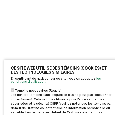
CE SITE WEB UTILISE DES TÉMOINS (COOKIES) ET
DES TECHNOLOGIES SIMILAIRES
En continuant de naviguer sur ce site, vous en acceptez
les
conditions d'utilisation.
Témoins nécessaires (Requis)
Les fichiers témoins sans lesquels le site ne peut pas fonctionner
correctement. Cela inclut les témoins pour l'accès aux zones
sécurisées et la sécurité CSRF. Veuillez noter que les témoins par
défaut de Craft ne collectent aucune information personnelle ou
sensible. Les témoins par défaut de Craft ne collectent pas