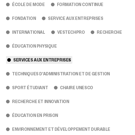
ÉCOLE DE MODE
FORMATION CONTINUE
FONDATION
SERVICE AUX ENTREPRISES
INTERNATIONAL
VESTECHPRO
RECHERCHE
ÉDUCATION PHYSIQUE
SERVICES AUX ENTREPRISES
TECHNIQUES D'ADMINISTRATION ET DE GESTION
SPORT ÉTUDIANT
CHAIRE UNESCO
RECHERCHE ET INNOVATION
ÉDUCATION EN PRISON
ENVIRONNEMENT ET DÉVELOPPEMENT DURABLE