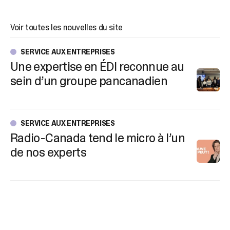
Voir toutes les nouvelles du site
SERVICE AUX ENTREPRISES
Une expertise en ÉDI reconnue au
sein d’un groupe pancanadien
SERVICE AUX ENTREPRISES
Radio-Canada tend le micro à l’un
de nos experts