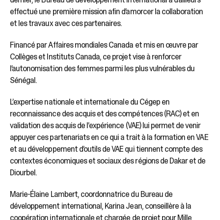
effectué une première mission afin d’amorcer la collaboration
et les travaux avec ces partenaires.
Financé par Affaires mondiales Canada et mis en œuvre par
Collèges et Instituts Canada, ce projet vise à renforcer
l’autonomisation des femmes parmi les plus vulnérables du
Sénégal.
L’expertise nationale et internationale du Cégep en
reconnaissance des acquis et des compétences (RAC) et en
validation des acquis de l’expérience (VAE) lui permet de venir
appuyer ces partenariats en ce qui a trait à la formation en VAE
et au développement d’outils de VAE qui tiennent compte des
contextes économiques et sociaux des régions de Dakar et de
Diourbel.
Marie-Élaine Lambert, coordonnatrice du Bureau de
développement international, Karina Jean, conseillère à la
coopération internationale et chargée de projet pour Mille