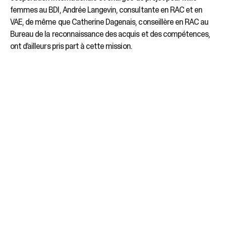
femmes au BDI, Andrée Langevin, consultante en RAC et en
VAE, de même que Catherine Dagenais, conseillère en RAC au
Bureau de la reconnaissance des acquis et des compétences,
ont d’ailleurs pris part à cette mission.