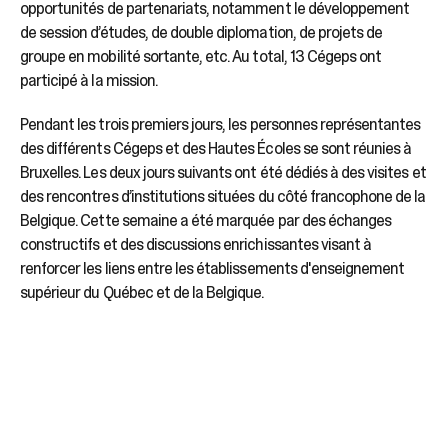
opportunités de partenariats, notamment le développement
de session d’études, de double diplomation, de projets de
groupe en mobilité sortante, etc. Au total, 13 Cégeps ont
participé à la mission.
Pendant les trois premiers jours, les personnes représentantes
des différents Cégeps et des Hautes Écoles se sont réunies à
Bruxelles. Les deux jours suivants ont été dédiés à des visites et
des rencontres d’institutions situées du côté francophone de la
Belgique. Cette semaine a été marquée par des échanges
constructifs et des discussions enrichissantes visant à
renforcer les liens entre les établissements d'enseignement
supérieur du Québec et de la Belgique.