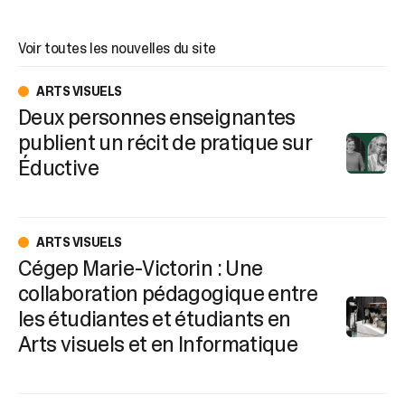
Voir toutes les nouvelles du site
ARTS VISUELS
Deux personnes enseignantes
publient un récit de pratique sur
Éductive
ARTS VISUELS
Cégep Marie-Victorin : Une
collaboration pédagogique entre
les étudiantes et étudiants en
Arts visuels et en Informatique