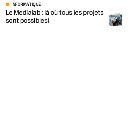
INFORMATIQUE
Le Médialab : là où tous les projets
sont possibles!