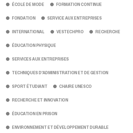
ÉCOLE DE MODE
FORMATION CONTINUE
FONDATION
SERVICE AUX ENTREPRISES
INTERNATIONAL
VESTECHPRO
RECHERCHE
ÉDUCATION PHYSIQUE
SERVICES AUX ENTREPRISES
TECHNIQUES D'ADMINISTRATION ET DE GESTION
SPORT ÉTUDIANT
CHAIRE UNESCO
RECHERCHE ET INNOVATION
ÉDUCATION EN PRISON
ENVIRONNEMENT ET DÉVELOPPEMENT DURABLE