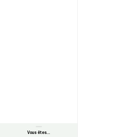
Vous êtes…