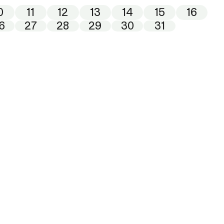
0
11
12
13
14
15
16
6
27
28
29
30
31