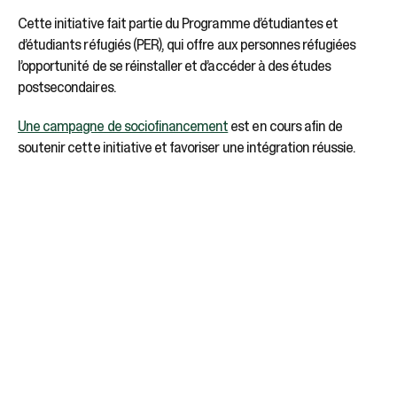
Cette initiative fait partie du Programme d’étudiantes et
d’étudiants réfugiés (PER), qui offre aux personnes réfugiées
l’opportunité de se réinstaller et d’accéder à des études
postsecondaires.
Une campagne de sociofinancement
est en cours afin de
soutenir cette initiative et favoriser une intégration réussie.