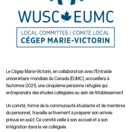
Le Cégep Marie-Victorin, en collaboration avec l’Entraide
universitaire mondiale du Canada (EUMC), accueillera à
l’automne 2025, une cinquième personne réfugiée qui
entreprendra des études collégiales au sein de l’établissement.
Un comité, formé de la communauté étudiante et de membres
du personnel, travaille activement à préparer son arrivée
prévue en août. Ce comité veille à son accueil et à son
intégration dans la vie collégiale.