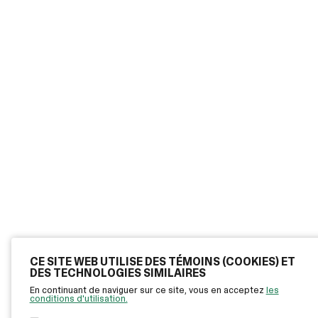
CE SITE WEB UTILISE DES TÉMOINS (COOKIES) ET
DES TECHNOLOGIES SIMILAIRES
En continuant de naviguer sur ce site, vous en acceptez
les
conditions d'utilisation.