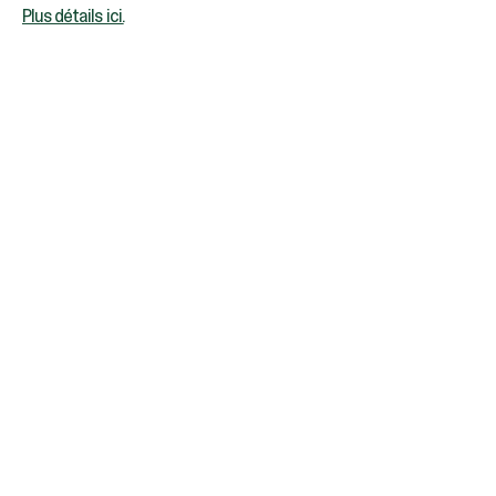
Plus détails ici.