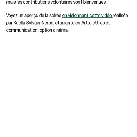
mais les contributions volontaires sont bienvenues.
Voyez un aperçu de la soirée
en visionnant cette vidéo
réalisée
par Kaella Sylvain-Néron, étudiante en Arts, lettres et
communication, option cinéma.