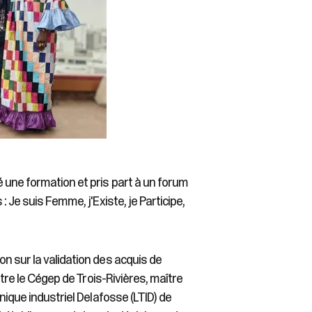
 une formation et pris part à un forum
 Je suis Femme, j'Existe, je Participe,
n sur la validation des acquis de
ntre le Cégep de Trois-Rivières, maître
nique industriel Delafosse (LTID) de