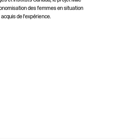
’autonomisation des femmes en situation
 acquis de l’expérience.