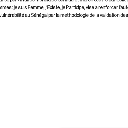
mes : je suis Femme, j’Existe, je Participe, vise à renforcer l
vulnérabilité au Sénégal par la méthodologie de la validation des