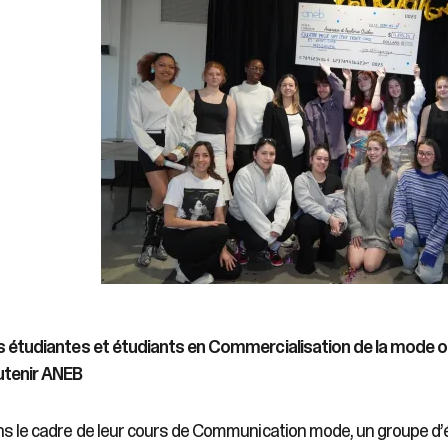
 étudiantes et étudiants en Commercialisation de la mode o
utenir ANEB
s le cadre de leur cours de Communication mode, un groupe d’