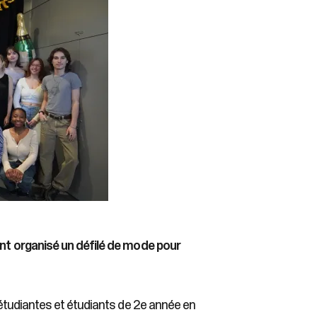
nt organisé un défilé de mode pour
étudiantes et étudiants de 2e année en