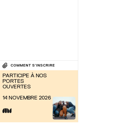
COMMENT S’INSCRIRE
PARTICIPE À NOS
PORTES
OUVERTES
14 NOVEMBRE 2026