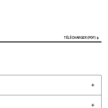
TÉLÉCHARGER (PDF)