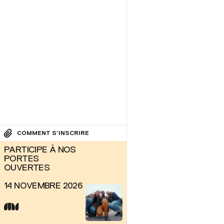
COMMENT S’INSCRIRE
PARTICIPE À NOS
PORTES
OUVERTES
14 NOVEMBRE 2026