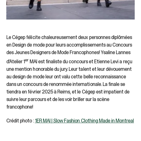
Le Cégep félicite chaleureusement deux personnes diplômées
en Design de mode pour leurs accomplissements au Concours
des Jeunes Designers de Mode Francophones! Ysaline Lannes
er
d’Atelier 1
MAI est finaliste du concours et Etienne Levi a reçu
une mention honorable du jury. Leur talent et leur dévouement
au design de mode leur ont valu cette belle reconnaissance
dans un concours de renommée internationale. La finale se
tiendra en février 2025 à Reims, et le Cégep est impatient de
suivre leur parcours et de les voir briller sur la scène
francophone!
Crédit photo :
1ER MAI | Slow Fashion Clothing Made in Montreal