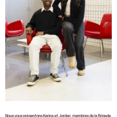
Nous vous présentons Karina et Jordan, membres de la Brigade