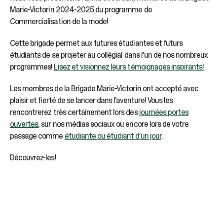
Marie-Victorin 2024-2025 du programme de
Commercialisation de la mode!
Cette brigade permet aux futures étudiantes et futurs
étudiants de se projeter au collégial dans l'un de nos nombreux
programmes!
Lisez et visionnez leurs témoignages inspirants!
Les membres de la Brigade Marie-Victorin ont accepté avec
plaisir et fierté de se lancer dans l’aventure! Vous les
rencontrerez très certainement lors des
journées portes
ouvertes
, sur nos médias sociaux ou encore lors de votre
passage comme
étudiante ou étudiant d’un jour
.
Découvrez-les!