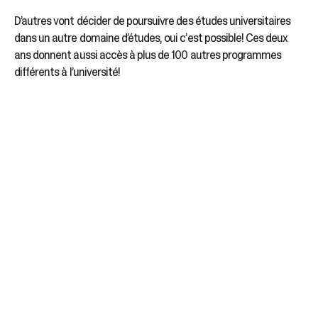
D’autres vont décider de poursuivre des études universitaires
dans un autre domaine d’études, oui c’est possible! Ces deux
ans donnent aussi accès à plus de 100 autres programmes
différents à l’université!