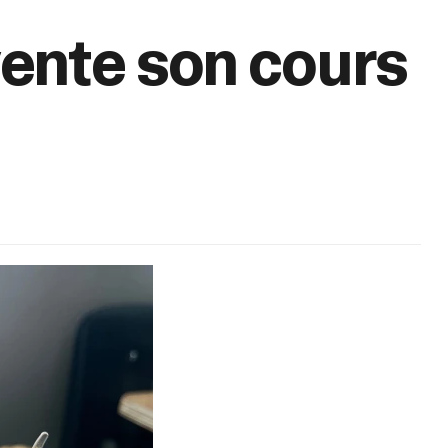
ente son cours