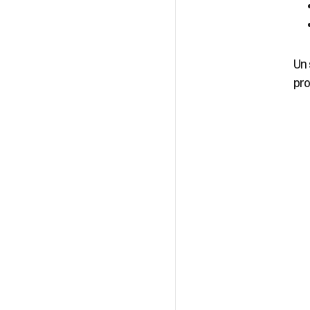
Un 
pro