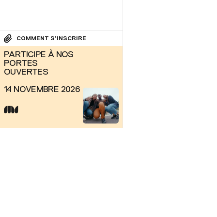
COMMENT S’INSCRIRE
PARTICIPE À NOS
PORTES
OUVERTES
14 NOVEMBRE 2026
CAMPUS PRINCIPAL
7000, rue Marie 