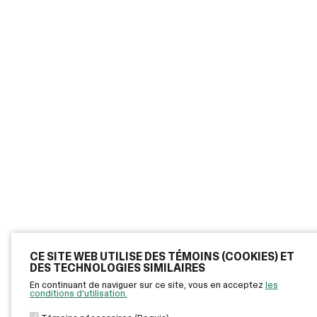
CE SITE WEB UTILISE DES TÉMOINS (COOKIES) ET
DES TECHNOLOGIES SIMILAIRES
En continuant de naviguer sur ce site, vous en acceptez
les
conditions d'utilisation.