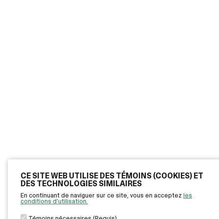
CE SITE WEB UTILISE DES TÉMOINS (COOKIES) ET
DES TECHNOLOGIES SIMILAIRES
En continuant de naviguer sur ce site, vous en acceptez
les
conditions d'utilisation.
Témoins nécessaires (Requis)