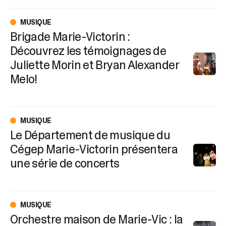
MUSIQUE
Brigade Marie-Victorin :
Découvrez les témoignages de
Juliette Morin et Bryan Alexander
Melo!
MUSIQUE
Le Département de musique du
Cégep Marie-Victorin présentera
une série de concerts
MUSIQUE
Orchestre maison de Marie-Vic : la