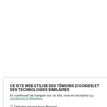
CE SITE WEB UTILISE DES TÉMOINS (COOKIES) ET
DES TECHNOLOGIES SIMILAIRES
En continuant de naviguer sur ce site, vous en acceptez
les
conditions d'utilisation.
Témoins nécessaires (Requis)