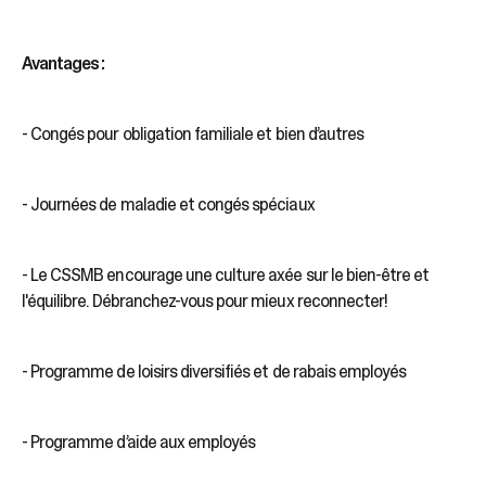
Avantages :
- Congés pour obligation familiale et bien d’autres
- Journées de maladie et congés spéciaux
- Le CSSMB encourage une culture axée sur le bien-être et
l'équilibre. Débranchez-vous pour mieux reconnecter!
- Programme de loisirs diversifiés et de rabais employés
- Programme d’aide aux employés