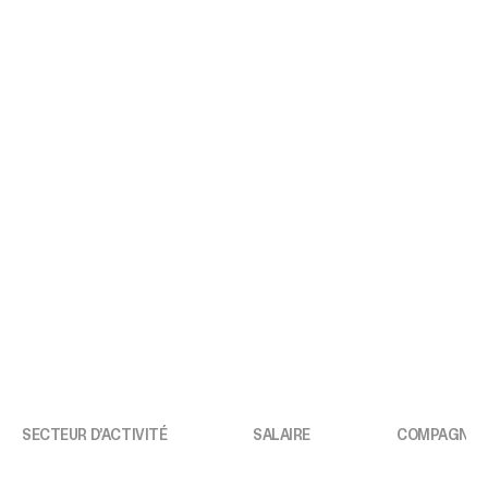
SECTEUR D’ACTIVITÉ
SALAIRE
COMPAGNIE