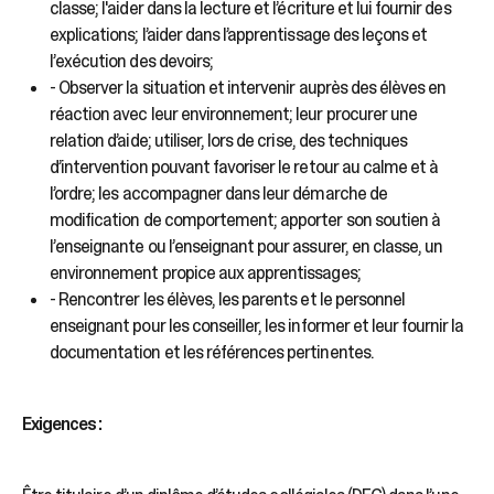
classe; l'aider dans la lecture et l’écriture et lui fournir des
explications; l’aider dans l’apprentissage des leçons et
l’exécution des devoirs;
- Observer la situation et intervenir auprès des élèves en
réaction avec leur environnement; leur procurer une
relation d’aide; utiliser, lors de crise, des techniques
d’intervention pouvant favoriser le retour au calme et à
l’ordre; les accompagner dans leur démarche de
modification de comportement; apporter son soutien à
l’enseignante ou l’enseignant pour assurer, en classe, un
environnement propice aux apprentissages;
- Rencontrer les élèves, les parents et le personnel
enseignant pour les conseiller, les informer et leur fournir la
documentation et les références pertinentes.
Exigences :