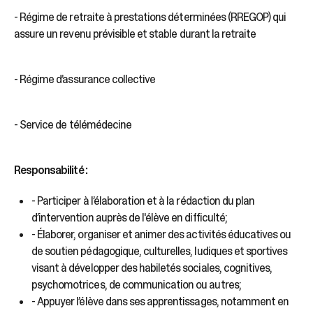
- Régime de retraite à prestations déterminées (RREGOP) qui
assure un revenu prévisible et stable durant la retraite
- Régime d’assurance collective
- Service de télémédecine
Responsabilité :
- Participer à l’élaboration et à la rédaction du plan
d’intervention auprès de l'élève en difficulté;
- Élaborer, organiser et animer des activités éducatives ou
de soutien pédagogique, culturelles, ludiques et sportives
visant à développer des habiletés sociales, cognitives,
psychomotrices, de communication ou autres;
- Appuyer l’élève dans ses apprentissages, notamment en