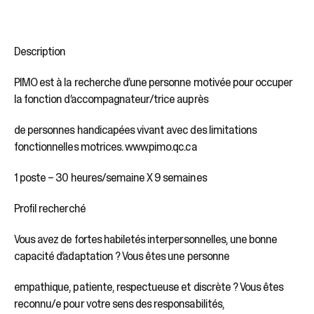
Description
PIMO est à la recherche d’une personne motivée pour occuper
la fonction d’accompagnateur/trice auprès
de personnes handicapées vivant avec des limitations
fonctionnelles motrices. www.pimo.qc.ca
1 poste – 30 heures/semaine X 9 semaines
Profil recherché
Vous avez de fortes habiletés interpersonnelles, une bonne
capacité d’adaptation ? Vous êtes une personne
empathique, patiente, respectueuse et discrète ? Vous êtes
reconnu/e pour votre sens des responsabilités,