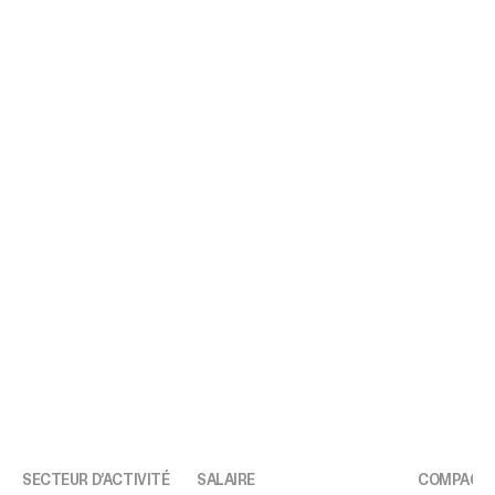
SECTEUR D’ACTIVITÉ
SALAIRE
COMPAGNI