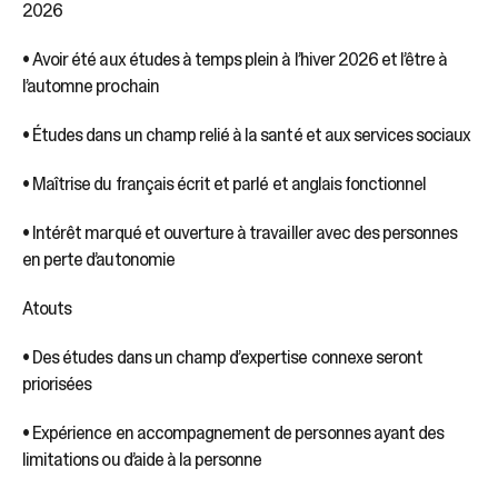
2026
• Avoir été aux études à temps plein à l’hiver 2026 et l’être à
l’automne prochain
• Études dans un champ relié à la santé et aux services sociaux
• Maîtrise du français écrit et parlé et anglais fonctionnel
• Intérêt marqué et ouverture à travailler avec des personnes
en perte d’autonomie
Atouts
• Des études dans un champ d’expertise connexe seront
priorisées
• Expérience en accompagnement de personnes ayant des
limitations ou d’aide à la personne