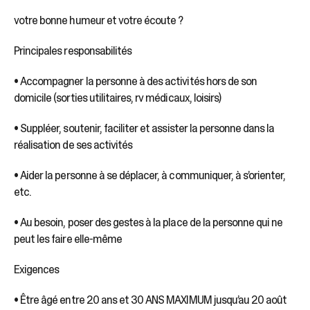
votre bonne humeur et votre écoute ?
Principales responsabilités
• Accompagner la personne à des activités hors de son
domicile (sorties utilitaires, rv médicaux, loisirs)
• Suppléer, soutenir, faciliter et assister la personne dans la
réalisation de ses activités
• Aider la personne à se déplacer, à communiquer, à s’orienter,
etc.
• Au besoin, poser des gestes à la place de la personne qui ne
peut les faire elle-même
Exigences
• Être âgé entre 20 ans et 30 ANS MAXIMUM jusqu’au 20 août